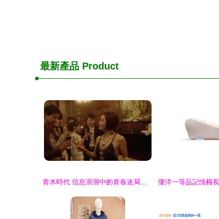
最新產品
Product
青木時代 信息浪潮中的青春迷局與欲望迷宮